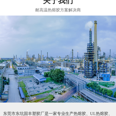
关于我们
东莞市东坑固丰塑胶厂是一家专业生产热熔胶、UL热熔胶、