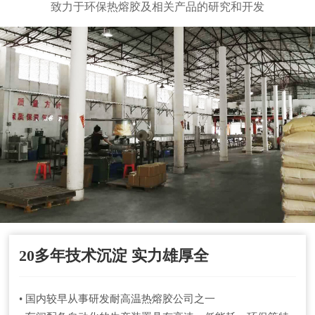
致力于环保热熔胶及相关产品的研究和开发
20多年技术沉淀 实力雄厚全
• 国内较早从事研发耐高温热熔胶公司之一