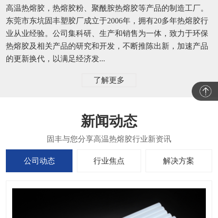
高温热熔胶，热熔胶粉、聚酰胺热熔胶等产品的制造工厂。
东莞市东坑固丰塑胶厂成立于2006年，拥有20多年热熔胶行
业从业经验。公司集科研、生产和销售为一体，致力于环保
热熔胶及相关产品的研究和开发，不断推陈出新，加速产品
的更新换代，以满足经济发...
了解更多
新闻动态
公司动态
行业焦点
解决方案