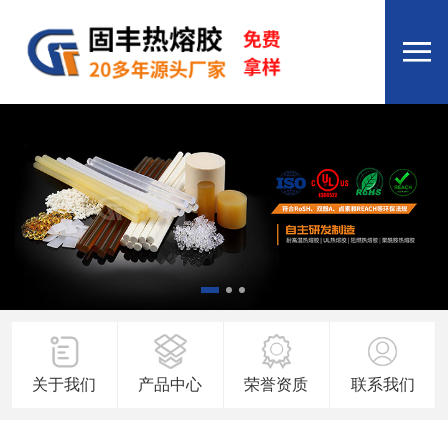
关于我们
产品中心
荣誉资质
联系我们