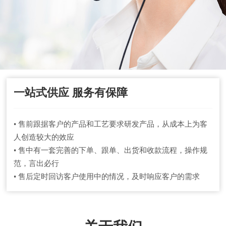
一站式供应 服务有保障
• 售前跟据客户的产品和工艺要求研发产品，从成本上为客
人创造较大的效应
• 售中有一套完善的下单、跟单、出货和收款流程，操作规
范，言出必行
• 售后定时回访客户使用中的情况，及时响应客户的需求