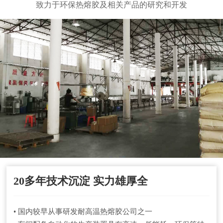
致力于环保热熔胶及相关产品的研究和开发
20多年技术沉淀 实力雄厚全
• 国内较早从事研发耐高温热熔胶公司之一