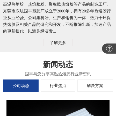
高温热熔胶，热熔胶粉、聚酰胺热熔胶等产品的制造工厂。
东莞市东坑固丰塑胶厂成立于2006年，拥有20多年热熔胶行
业从业经验。公司集科研、生产和销售为一体，致力于环保
热熔胶及相关产品的研究和开发，不断推陈出新，加速产品
的更新换代，以满足经济发...
了解更多
新闻动态
公司动态
行业焦点
解决方案