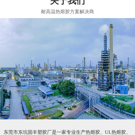
关于我们
东莞市东坑固丰塑胶厂是一家专业生产热熔胶、UL热熔胶、