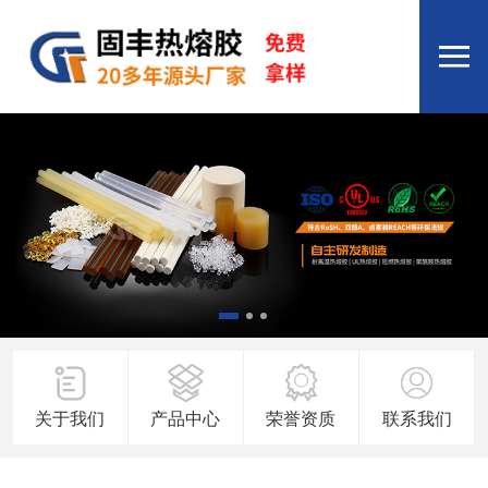
关于我们
产品中心
荣誉资质
联系我们