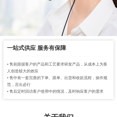
一站式供应 服务有保障
• 售前跟据客户的产品和工艺要求研发产品，从成本上为客
人创造较大的效应
• 售中有一套完善的下单、跟单、出货和收款流程，操作规
范，言出必行
• 售后定时回访客户使用中的情况，及时响应客户的需求