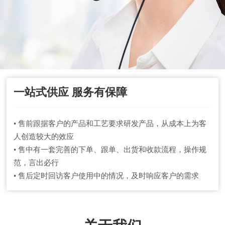
一站式供应 服务有保障
• 售前跟据客户的产品和工艺要求研发产品，从成本上为客
人创造较大的效应
• 售中有一套完善的下单、跟单、出货和收款流程，操作规
范，言出必行
• 售后定时回访客户使用中的情况，及时响应客户的需求