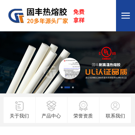
关于我们
产品中心
荣誉资质
联系我们