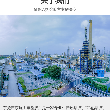
关于我们
东莞市东坑固丰塑胶厂是一家专业生产热熔胶、UL热熔胶、