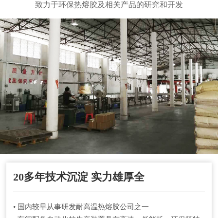
致力于环保热熔胶及相关产品的研究和开发
20多年技术沉淀 实力雄厚全
• 国内较早从事研发耐高温热熔胶公司之一