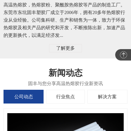
高温热熔胶，热熔胶粉、聚酰胺热熔胶等产品的制造工厂。
东莞市东坑固丰塑胶厂成立于2006年，拥有20多年热熔胶行
业从业经验。公司集科研、生产和销售为一体，致力于环保
热熔胶及相关产品的研究和开发，不断推陈出新，加速产品
的更新换代，以满足经济发...
了解更多
新闻动态
公司动态
行业焦点
解决方案