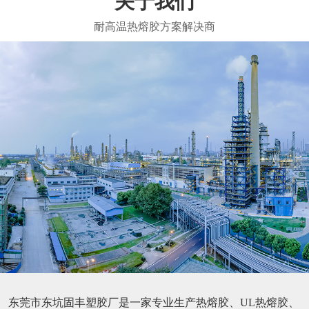
关于我们
东莞市东坑固丰塑胶厂是一家专业生产热熔胶、UL热熔胶、