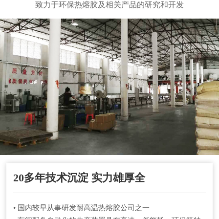
致力于环保热熔胶及相关产品的研究和开发
20多年技术沉淀 实力雄厚全
• 国内较早从事研发耐高温热熔胶公司之一