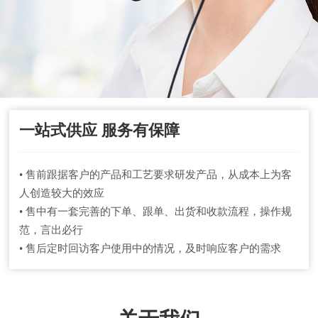
一站式供应 服务有保障
• 售前跟据客户的产品和工艺要求研发产品，从成本上为客
人创造较大的效应
• 售中有一套完善的下单、跟单、出货和收款流程，操作规
范，言出必行
• 售后定时回访客户使用中的情况，及时响应客户的需求