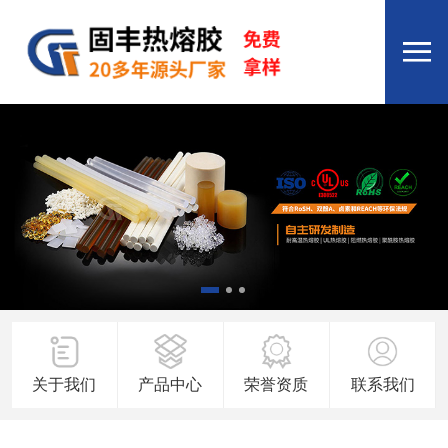
关于我们
产品中心
荣誉资质
联系我们