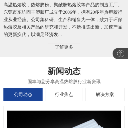
高温热熔胶，热熔胶粉、聚酰胺热熔胶等产品的制造工厂。
东莞市东坑固丰塑胶厂成立于2006年，拥有20多年热熔胶行
业从业经验。公司集科研、生产和销售为一体，致力于环保
热熔胶及相关产品的研究和开发，不断推陈出新，加速产品
的更新换代，以满足经济发...
了解更多
新闻动态
公司动态
行业焦点
解决方案