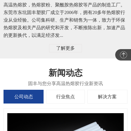
高温热熔胶，热熔胶粉、聚酰胺热熔胶等产品的制造工厂。
东莞市东坑固丰塑胶厂成立于2006年，拥有20多年热熔胶行
业从业经验。公司集科研、生产和销售为一体，致力于环保
热熔胶及相关产品的研究和开发，不断推陈出新，加速产品
的更新换代，以满足经济发...
了解更多
新闻动态
公司动态
行业焦点
解决方案