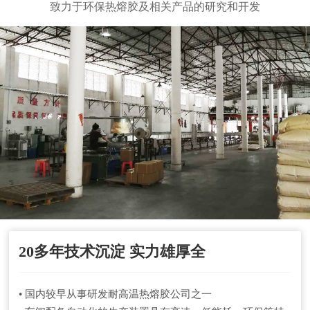
致力于环保热熔胶及相关产品的研究和开发
20多年技术沉淀 实力雄厚全
• 国内较早从事研发耐高温热熔胶公司之一