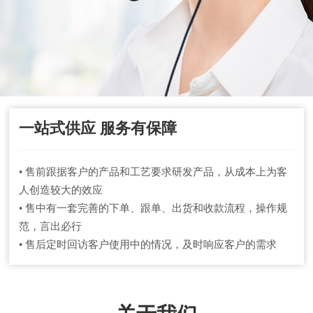
一站式供应 服务有保障
• 售前跟据客户的产品和工艺要求研发产品，从成本上为客
人创造较大的效应
• 售中有一套完善的下单、跟单、出货和收款流程，操作规
范，言出必行
• 售后定时回访客户使用中的情况，及时响应客户的需求