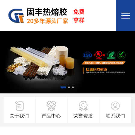
关于我们
产品中心
荣誉资质
联系我们