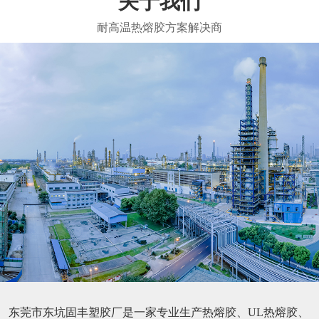
关于我们
东莞市东坑固丰塑胶厂是一家专业生产热熔胶、UL热熔胶、