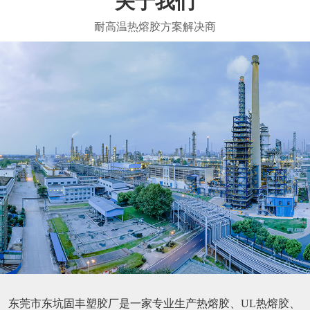
关于我们
东莞市东坑固丰塑胶厂是一家专业生产热熔胶、UL热熔胶、