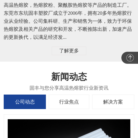
高温热熔胶，热熔胶粉、聚酰胺热熔胶等产品的制造工厂。
东莞市东坑固丰塑胶厂成立于2006年，拥有20多年热熔胶行
业从业经验。公司集科研、生产和销售为一体，致力于环保
热熔胶及相关产品的研究和开发，不断推陈出新，加速产品
的更新换代，以满足经济发...
了解更多
新闻动态
公司动态
行业焦点
解决方案