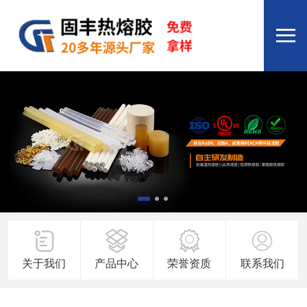
关于我们
产品中心
荣誉资质
联系我们