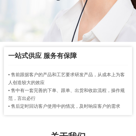
一站式供应 服务有保障
• 售前跟据客户的产品和工艺要求研发产品，从成本上为客
人创造较大的效应
• 售中有一套完善的下单、跟单、出货和收款流程，操作规
范，言出必行
• 售后定时回访客户使用中的情况，及时响应客户的需求