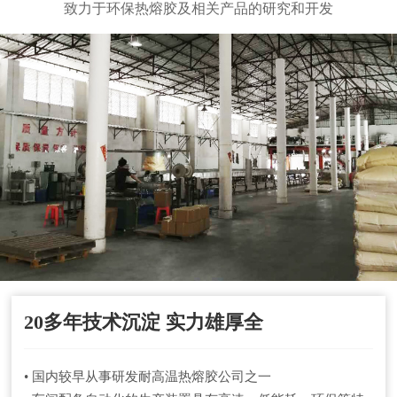
致力于环保热熔胶及相关产品的研究和开发
20多年技术沉淀 实力雄厚全
• 国内较早从事研发耐高温热熔胶公司之一