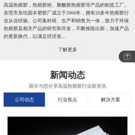
高温热熔胶，热熔胶粉、聚酰胺热熔胶等产品的制造工厂。
东莞市东坑固丰塑胶厂成立于2006年，拥有20多年热熔胶行
业从业经验。公司集科研、生产和销售为一体，致力于环保
热熔胶及相关产品的研究和开发，不断推陈出新，加速产品
的更新换代，以满足经济发...
了解更多
新闻动态
公司动态
行业焦点
解决方案