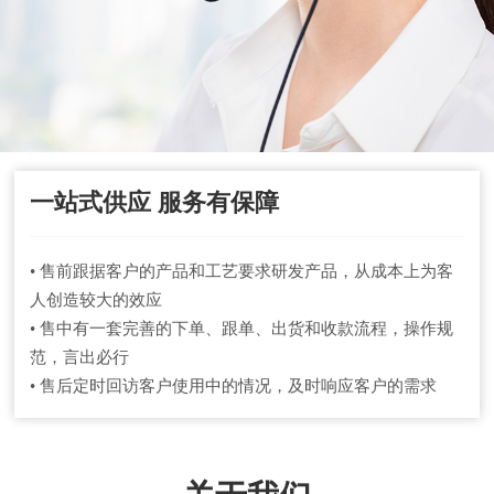
一站式供应 服务有保障
• 售前跟据客户的产品和工艺要求研发产品，从成本上为客
人创造较大的效应
• 售中有一套完善的下单、跟单、出货和收款流程，操作规
范，言出必行
• 售后定时回访客户使用中的情况，及时响应客户的需求