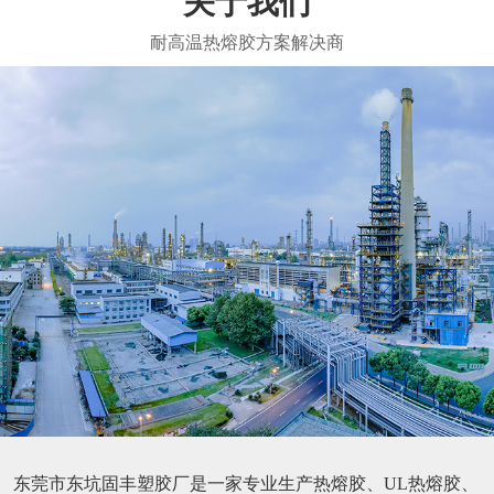
关于我们
东莞市东坑固丰塑胶厂是一家专业生产热熔胶、UL热熔胶、