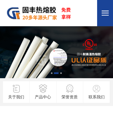
关于我们
产品中心
荣誉资质
联系我们