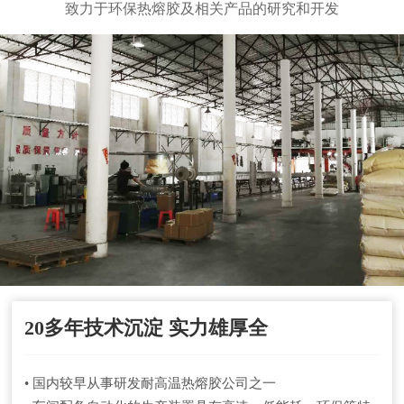
致力于环保热熔胶及相关产品的研究和开发
20多年技术沉淀 实力雄厚全
• 国内较早从事研发耐高温热熔胶公司之一