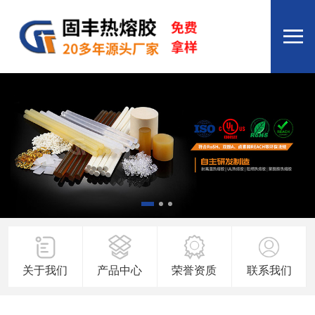
关于我们
产品中心
荣誉资质
联系我们