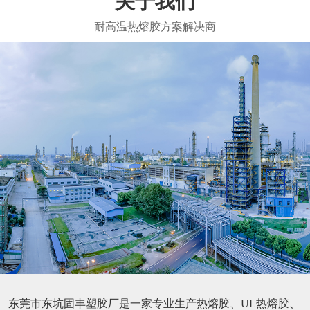
关于我们
东莞市东坑固丰塑胶厂是一家专业生产热熔胶、UL热熔胶、