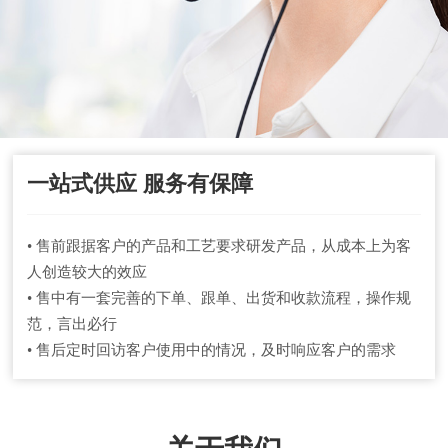
一站式供应 服务有保障
• 售前跟据客户的产品和工艺要求研发产品，从成本上为客
人创造较大的效应
• 售中有一套完善的下单、跟单、出货和收款流程，操作规
范，言出必行
• 售后定时回访客户使用中的情况，及时响应客户的需求