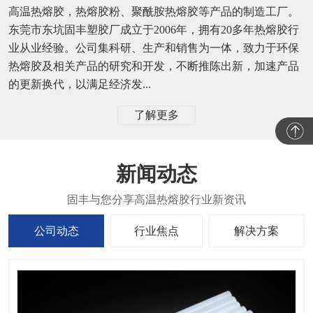
高温热熔胶，热熔胶粉、聚酰胺热熔胶等产品的制造工厂。
东莞市东坑固丰塑胶厂成立于2006年，拥有20多年热熔胶行
业从业经验。公司集科研、生产和销售为一体，致力于环保
热熔胶及相关产品的研究和开发，不断推陈出新，加速产品
的更新换代，以满足经济发...
了解更多
新闻动态
公司动态
行业焦点
解决方案