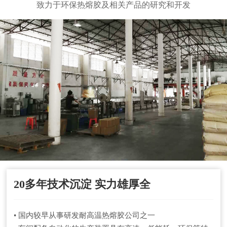
致力于环保热熔胶及相关产品的研究和开发
20多年技术沉淀 实力雄厚全
• 国内较早从事研发耐高温热熔胶公司之一