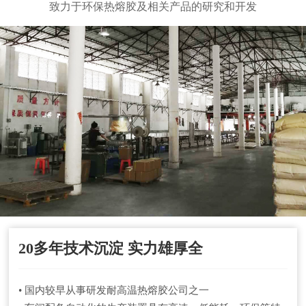
致力于环保热熔胶及相关产品的研究和开发
20多年技术沉淀 实力雄厚全
• 国内较早从事研发耐高温热熔胶公司之一