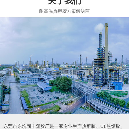
关于我们
东莞市东坑固丰塑胶厂是一家专业生产热熔胶、UL热熔胶、