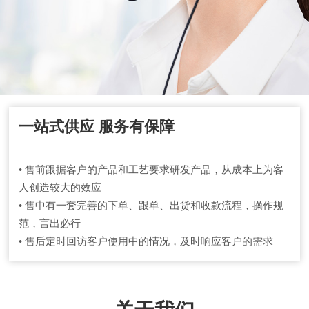
一站式供应 服务有保障
• 售前跟据客户的产品和工艺要求研发产品，从成本上为客
人创造较大的效应
• 售中有一套完善的下单、跟单、出货和收款流程，操作规
范，言出必行
• 售后定时回访客户使用中的情况，及时响应客户的需求