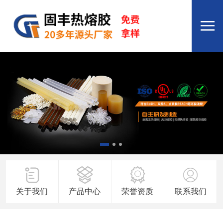
关于我们
产品中心
荣誉资质
联系我们