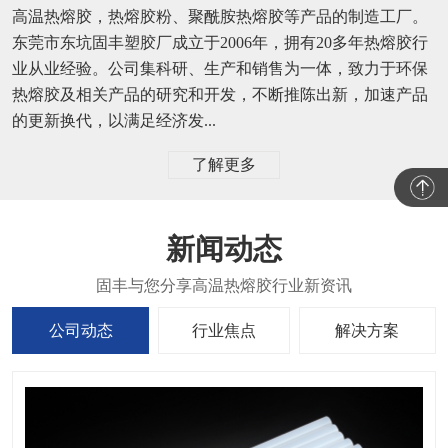
高温热熔胶，热熔胶粉、聚酰胺热熔胶等产品的制造工厂。
东莞市东坑固丰塑胶厂成立于2006年，拥有20多年热熔胶行
业从业经验。公司集科研、生产和销售为一体，致力于环保
热熔胶及相关产品的研究和开发，不断推陈出新，加速产品
的更新换代，以满足经济发...
了解更多
新闻动态
公司动态
行业焦点
解决方案