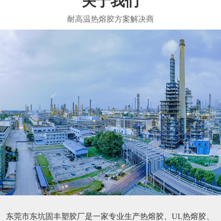
关于我们
东莞市东坑固丰塑胶厂是一家专业生产热熔胶、UL热熔胶、