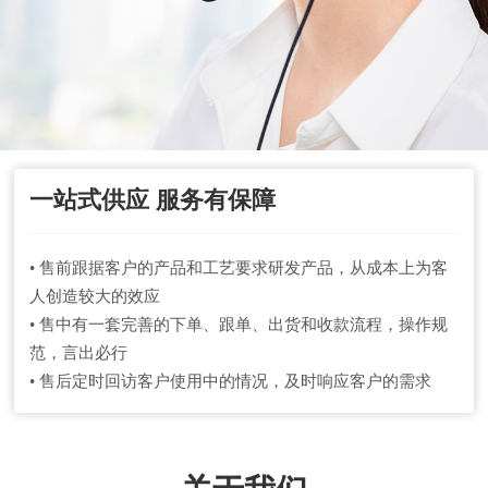
一站式供应 服务有保障
• 售前跟据客户的产品和工艺要求研发产品，从成本上为客
人创造较大的效应
• 售中有一套完善的下单、跟单、出货和收款流程，操作规
范，言出必行
• 售后定时回访客户使用中的情况，及时响应客户的需求