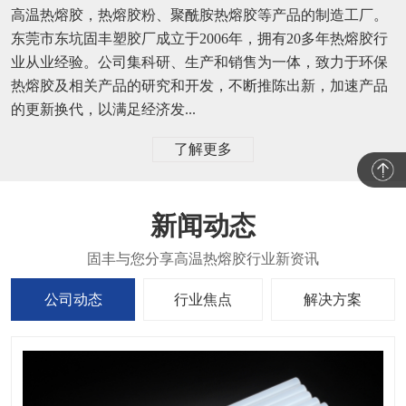
高温热熔胶，热熔胶粉、聚酰胺热熔胶等产品的制造工厂。
东莞市东坑固丰塑胶厂成立于2006年，拥有20多年热熔胶行
业从业经验。公司集科研、生产和销售为一体，致力于环保
热熔胶及相关产品的研究和开发，不断推陈出新，加速产品
的更新换代，以满足经济发...
了解更多
新闻动态
公司动态
行业焦点
解决方案