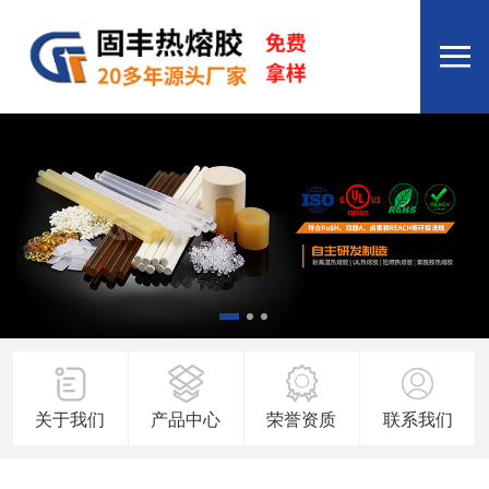
关于我们
产品中心
荣誉资质
联系我们