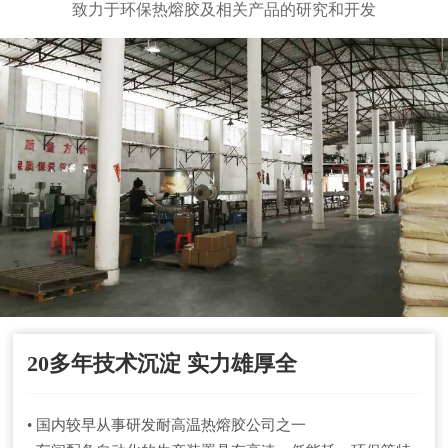
致力于环保热熔胶及相关产品的研究和开发
20多年技术沉淀 实力雄厚全
• 国内较早从事研发耐高温热熔胶公司之一