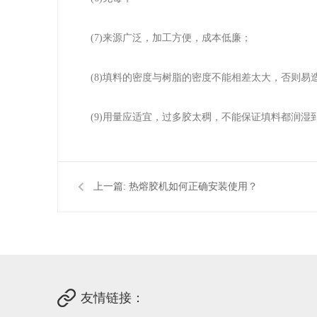
(7)来源广泛，加工方便，成本低廉；
(8)填料的密度与树脂的密度不能相差太大，否则易
(9)用量应适宜，过多胶太稠，不能保证填料都润湿
上一篇:
热熔胶机如何正确安装使用？
友情链接：