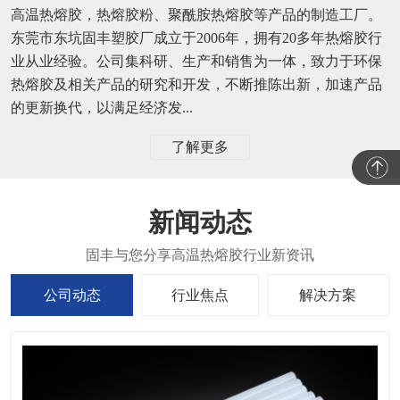
高温热熔胶，热熔胶粉、聚酰胺热熔胶等产品的制造工厂。
东莞市东坑固丰塑胶厂成立于2006年，拥有20多年热熔胶行
业从业经验。公司集科研、生产和销售为一体，致力于环保
热熔胶及相关产品的研究和开发，不断推陈出新，加速产品
的更新换代，以满足经济发...
了解更多
新闻动态
公司动态
行业焦点
解决方案