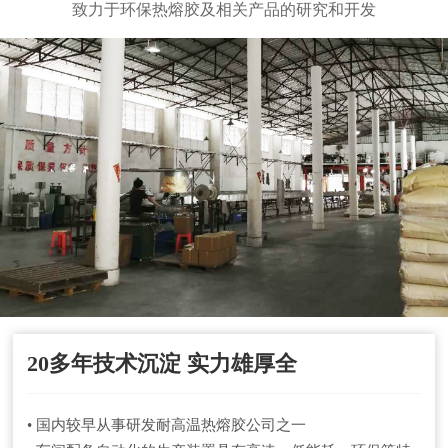
致力于环保热熔胶及相关产品的研究和开发
20多年技术沉淀 实力雄厚全
• 国内较早从事研发耐高温热熔胶公司之一