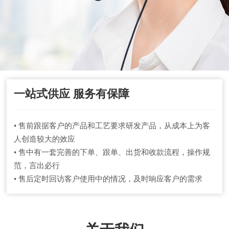
一站式供应 服务有保障
• 售前跟据客户的产品和工艺要求研发产品，从成本上为客
人创造较大的效应
• 售中有一套完善的下单、跟单、出货和收款流程，操作规
范，言出必行
• 售后定时回访客户使用中的情况，及时响应客户的需求