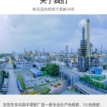
关于我们
东莞市东坑固丰塑胶厂是一家专业生产热熔胶、UL热熔胶、