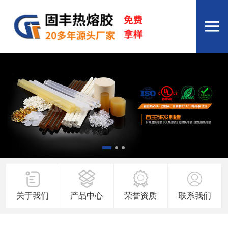
关于我们
产品中心
荣誉资质
联系我们