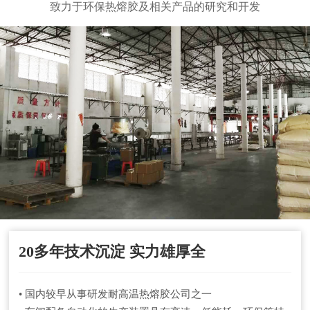
致力于环保热熔胶及相关产品的研究和开发
20多年技术沉淀 实力雄厚全
• 国内较早从事研发耐高温热熔胶公司之一