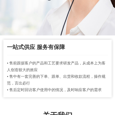
一站式供应 服务有保障
• 售前跟据客户的产品和工艺要求研发产品，从成本上为客
人创造较大的效应
• 售中有一套完善的下单、跟单、出货和收款流程，操作规
范，言出必行
• 售后定时回访客户使用中的情况，及时响应客户的需求