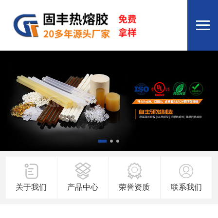
关于我们
产品中心
荣誉资质
联系我们