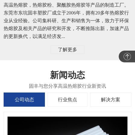
高温热熔胶，热熔胶粉、聚酰胺热熔胶等产品的制造工厂。
东莞市东坑固丰塑胶厂成立于2006年，拥有20多年热熔胶行
业从业经验。公司集科研、生产和销售为一体，致力于环保
热熔胶及相关产品的研究和开发，不断推陈出新，加速产品
的更新换代，以满足经济发...
了解更多
新闻动态
公司动态
行业焦点
解决方案