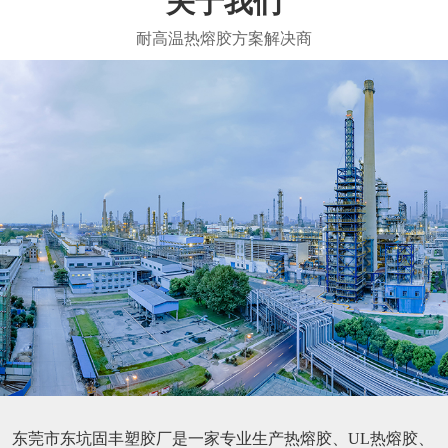
关于我们
东莞市东坑固丰塑胶厂是一家专业生产热熔胶、UL热熔胶、